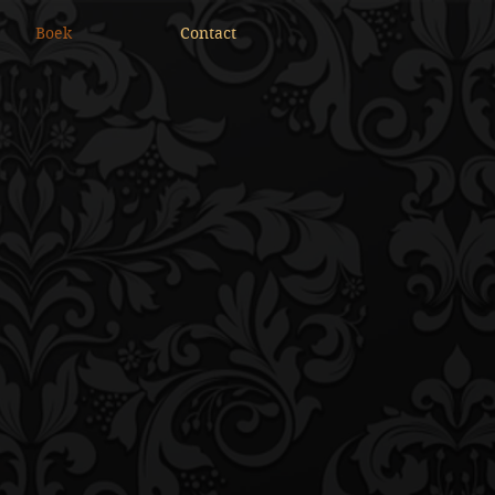
Boek
Contact